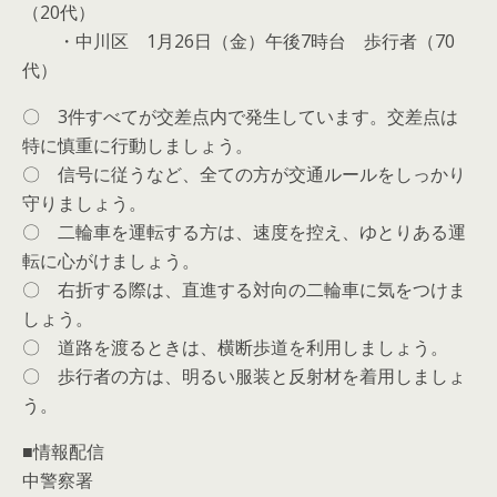
（20代）
・中川区 1月26日（金）午後7時台 歩行者（70
代）
〇 3件すべてが交差点内で発生しています。交差点は
特に慎重に行動しましょう。
〇 信号に従うなど、全ての方が交通ルールをしっかり
守りましょう。
〇 二輪車を運転する方は、速度を控え、ゆとりある運
転に心がけましょう。
〇 右折する際は、直進する対向の二輪車に気をつけま
しょう。
〇 道路を渡るときは、横断歩道を利用しましょう。
〇 歩行者の方は、明るい服装と反射材を着用しましょ
う。
■情報配信
中警察署