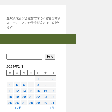
愛知県内及び名古屋市内の不審者情報を
スマートフォンや携帯端末向けに公開し
ます。
検索
2024年3月
月
火
水
木
金
土
日
1
2
3
4
5
6
7
8
9
10
11
12
13
14
15
16
17
18
19
20
21
22
23
24
25
26
27
28
29
30
31
« 2月
4月 »