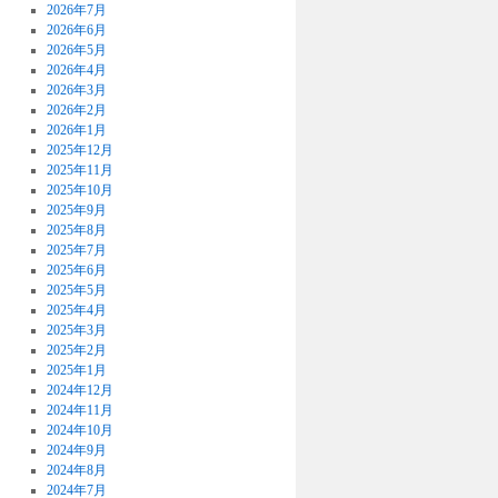
2026年7月
2026年6月
2026年5月
2026年4月
2026年3月
2026年2月
2026年1月
2025年12月
2025年11月
2025年10月
2025年9月
2025年8月
2025年7月
2025年6月
2025年5月
2025年4月
2025年3月
2025年2月
2025年1月
2024年12月
2024年11月
2024年10月
2024年9月
2024年8月
2024年7月