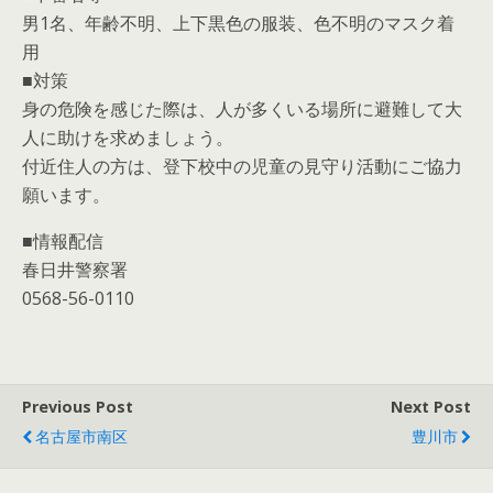
男1名、年齢不明、上下黒色の服装、色不明のマスク着
用
■対策
身の危険を感じた際は、人が多くいる場所に避難して大
人に助けを求めましょう。
付近住人の方は、登下校中の児童の見守り活動にご協力
願います。
■情報配信
春日井警察署
0568-56-0110
Previous Post
Next Post
名古屋市南区
豊川市