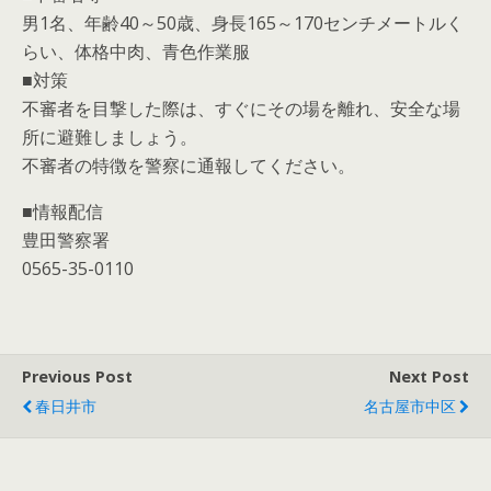
男1名、年齢40～50歳、身長165～170センチメートルく
らい、体格中肉、青色作業服
■対策
不審者を目撃した際は、すぐにその場を離れ、安全な場
所に避難しましょう。
不審者の特徴を警察に通報してください。
■情報配信
豊田警察署
0565-35-0110
Previous Post
Next Post
春日井市
名古屋市中区