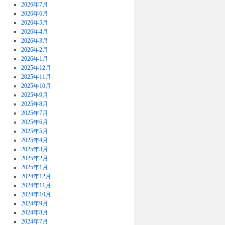
2026年7月
2026年6月
2026年5月
2026年4月
2026年3月
2026年2月
2026年1月
2025年12月
2025年11月
2025年10月
2025年9月
2025年8月
2025年7月
2025年6月
2025年5月
2025年4月
2025年3月
2025年2月
2025年1月
2024年12月
2024年11月
2024年10月
2024年9月
2024年8月
2024年7月