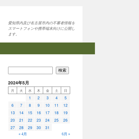
愛知県内及び名古屋市内の不審者情報を
スマートフォンや携帯端末向けに公開し
ます。
検索
2024年5月
月
火
水
木
金
土
日
1
2
3
4
5
6
7
8
9
10
11
12
13
14
15
16
17
18
19
20
21
22
23
24
25
26
27
28
29
30
31
« 4月
6月 »