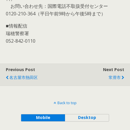
お問い合わせ先：国際電話不取扱受付センター
0120-210-364（平日午前9時から午後5時まで）
■情報配信
瑞穂警察署
052-842-0110
Previous Post
Next Post
名古屋市熱田区
常滑市
Back to top
Mobile
Desktop