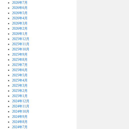
2026年7月
2026年6月
2026年5月
2026年4月
2026年3月
2026年2月
2026年1月
2025年12月
2025年11月
2025年10月
2025年9月
2025年8月
2025年7月
2025年6月
2025年5月
2025年4月
2025年3月
2025年2月
2025年1月
2024年12月
2024年11月
2024年10月
2024年9月
2024年8月
2024年7月