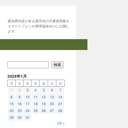
愛知県内及び名古屋市内の不審者情報を
スマートフォンや携帯端末向けに公開し
ます。
検索
2024年1月
月
火
水
木
金
土
日
1
2
3
4
5
6
7
8
9
10
11
12
13
14
15
16
17
18
19
20
21
22
23
24
25
26
27
28
29
30
31
2月 »