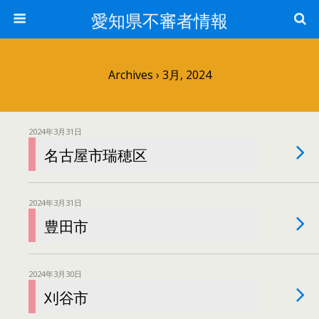
愛知県不審者情報
Archives › 3月, 2024
2024年3月31日
名古屋市瑞穂区
2024年3月31日
豊田市
2024年3月30日
刈谷市