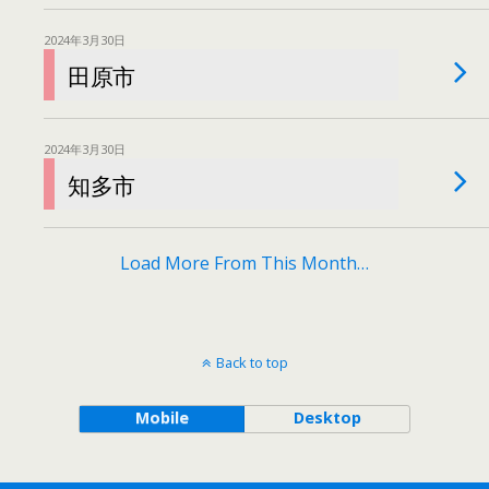
2024年3月30日
田原市
2024年3月30日
知多市
Load More From This Month…
Back to top
Mobile
Desktop