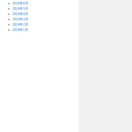
2024年6月
2024年5月
2024年4月
2024年3月
2024年2月
2024年1月