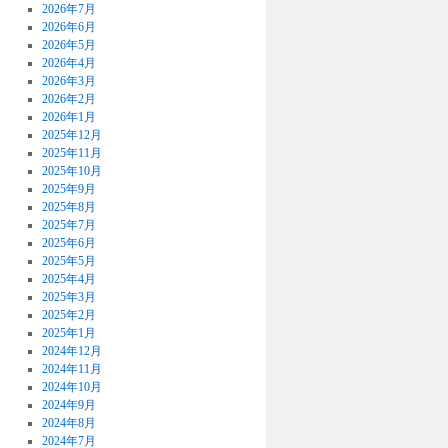
2026年7月
2026年6月
2026年5月
2026年4月
2026年3月
2026年2月
2026年1月
2025年12月
2025年11月
2025年10月
2025年9月
2025年8月
2025年7月
2025年6月
2025年5月
2025年4月
2025年3月
2025年2月
2025年1月
2024年12月
2024年11月
2024年10月
2024年9月
2024年8月
2024年7月