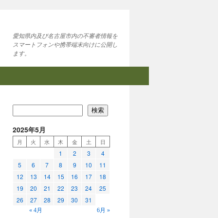
愛知県内及び名古屋市内の不審者情報を
スマートフォンや携帯端末向けに公開し
ます。
検索
2025年5月
月
火
水
木
金
土
日
1
2
3
4
5
6
7
8
9
10
11
12
13
14
15
16
17
18
19
20
21
22
23
24
25
26
27
28
29
30
31
« 4月
6月 »