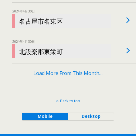
2024年4月30日
名古屋市名東区
2024年4月30日
北設楽郡東栄町
Load More From This Month…
Back to top
Mobile
Desktop