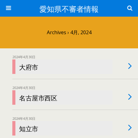
愛知県不審者情報
Archives › 4月, 2024
2024年4月30日
大府市
2024年4月30日
名古屋市西区
2024年4月30日
知立市