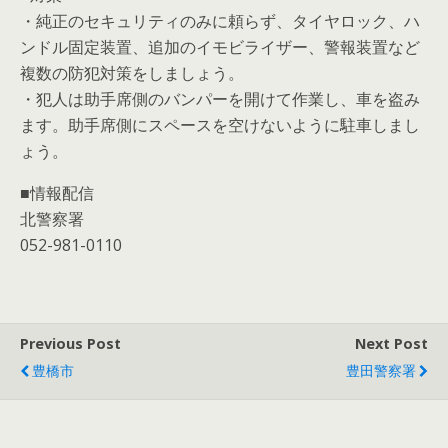
・純正のセキュリティのみに頼らず、タイヤロック、ハ
ンドル固定装置、追加のイモビライザー、警報装置など
複数の防犯対策をしましょう。
・犯人は助手席側のバンパーを開けて作業し、車を盗み
ます。助手席側にスペースを空けないように駐車しまし
ょう。
■情報配信
北警察署
052-981-0110
Previous Post
Next Post
豊橋市
豊田警察署