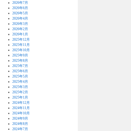
2026年7月
2026年6月
2026年5月
2026年4月
2026年3月
2026年2月
2026年1月
2025年12月
2025年11月
2025年10月
2025年9月
2025年8月
2025年7月
2025年6月
2025年5月
2025年4月
2025年3月
2025年2月
2025年1月
2024年12月
2024年11月
2024年10月
2024年9月
2024年8月
2024年7月