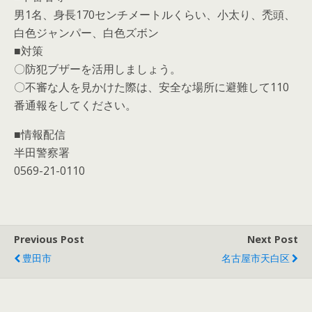
男1名、身長170センチメートルくらい、小太り、禿頭、
白色ジャンパー、白色ズボン
■対策
〇防犯ブザーを活用しましょう。
〇不審な人を見かけた際は、安全な場所に避難して110
番通報をしてください。
■情報配信
半田警察署
0569-21-0110
Previous Post
Next Post
豊田市
名古屋市天白区