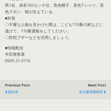
男1名、身長165センチ位、黒色帽子、黒色Tシャツ、茶
色ズボン、髭が生えている。
■対策
〇不審な人物を見かけた際は、こども110番の家などに
逃げて、110番通報をしてください。
〇防犯ブザーなどを活用しましょう。
■情報配信
半田警察署
0569-21-0110
Previous Post
Next Post
稲沢市
名古屋市昭和区