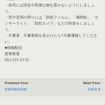
・自宅には現金や高価な物を置かないようにしましょ
う。
・窓や玄関の周りには「防犯フィルム」「補助錠」「セ
ンサーライト」「防犯カメラ」などの対策をしましょ
う。
・不審者、不審車両を見かけたら110番通報してくださ
い。
■情報配信
西警察署
052-531-0110
Previous Post
Next Post
額田郡幸田町
田原市