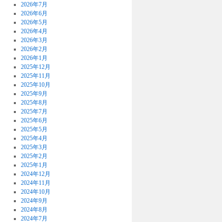
2026年7月
2026年6月
2026年5月
2026年4月
2026年3月
2026年2月
2026年1月
2025年12月
2025年11月
2025年10月
2025年9月
2025年8月
2025年7月
2025年6月
2025年5月
2025年4月
2025年3月
2025年2月
2025年1月
2024年12月
2024年11月
2024年10月
2024年9月
2024年8月
2024年7月