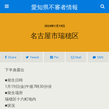
愛知県不審者情報
2024年1月19日
名古屋市瑞穂区
Share
Tweet
Pin
Mail
SMS
下半身露出
■発生日時
1月19日(金)午後7時30分頃
■発生場所
瑞穂区十六町地内
■状況