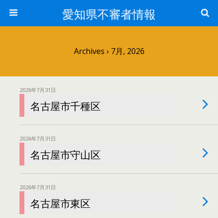
愛知県不審者情報
Archives › 7月, 2026
2026年7月31日
名古屋市千種区
2026年7月31日
名古屋市守山区
2026年7月31日
名古屋市東区