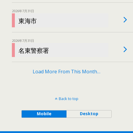
2026年7月31日
東海市
2026年7月31日
名東警察署
Load More From This Month…
Back to top
Mobile
Desktop