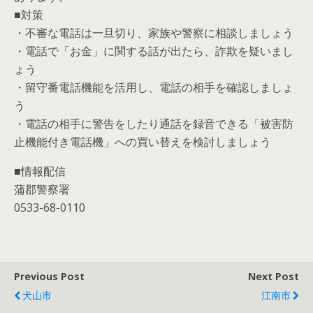
■対策
・不審な電話は一旦切り、家族や警察に相談しましょう
・電話で「お金」に関する話が出たら、詐欺を疑いまし
ょう
・留守番電話機能を活用し、電話の相手を確認しましょ
う
・電話の相手に警告をしたり通話を録音できる「被害防
止機能付き電話機」への買い替えを検討しましょう
■情報配信
蒲郡警察署
0533-68-0110
Previous Post
Next Post
犬山市
江南市