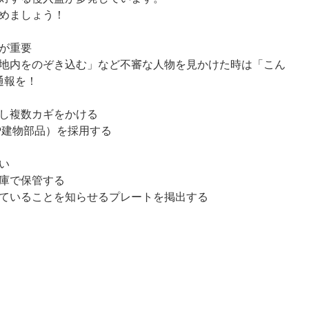
めましょう！
が重要
地内をのぞき込む」など不審な人物を見かけた時は「こん
通報を！
し複数カギをかける
P建物部品）を採用する
い
庫で保管する
ていることを知らせるプレートを掲出する