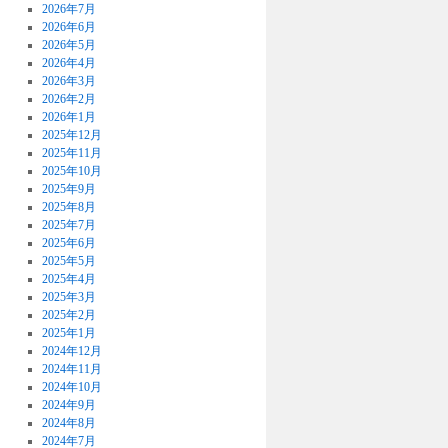
2026年7月
2026年6月
2026年5月
2026年4月
2026年3月
2026年2月
2026年1月
2025年12月
2025年11月
2025年10月
2025年9月
2025年8月
2025年7月
2025年6月
2025年5月
2025年4月
2025年3月
2025年2月
2025年1月
2024年12月
2024年11月
2024年10月
2024年9月
2024年8月
2024年7月