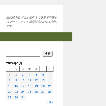
愛知県内及び名古屋市内の不審者情報を
スマートフォンや携帯端末向けに公開し
ます。
検索
2024年1月
月
火
水
木
金
土
日
1
2
3
4
5
6
7
8
9
10
11
12
13
14
15
16
17
18
19
20
21
22
23
24
25
26
27
28
29
30
31
2月 »