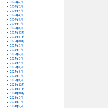
2026年7月
2026年6月
2026年5月
2026年4月
2026年3月
2026年2月
2026年1月
2025年12月
2025年11月
2025年10月
2025年9月
2025年8月
2025年7月
2025年6月
2025年5月
2025年4月
2025年3月
2025年2月
2025年1月
2024年12月
2024年11月
2024年10月
2024年9月
2024年8月
2024年7月