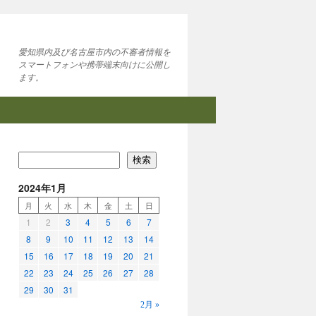
愛知県内及び名古屋市内の不審者情報を
スマートフォンや携帯端末向けに公開し
ます。
検索
2024年1月
月
火
水
木
金
土
日
1
2
3
4
5
6
7
8
9
10
11
12
13
14
15
16
17
18
19
20
21
22
23
24
25
26
27
28
29
30
31
2月 »