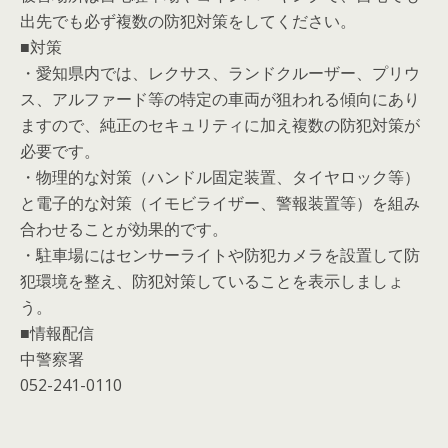
出先でも必ず複数の防犯対策をしてください。
■対策
・愛知県内では、レクサス、ランドクルーザー、プリウ
ス、アルファード等の特定の車両が狙われる傾向にあり
ますので、純正のセキュリティに加え複数の防犯対策が
必要です。
・物理的な対策（ハンドル固定装置、タイヤロック等）
と電子的な対策（イモビライザー、警報装置等）を組み
合わせることが効果的です。
・駐車場にはセンサーライトや防犯カメラを設置して防
犯環境を整え、防犯対策していることを表示しましょ
う。
■情報配信
中警察署
052-241-0110