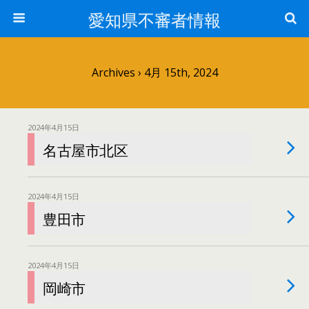
愛知県不審者情報
Archives › 4月 15th, 2024
2024年4月15日
名古屋市北区
2024年4月15日
豊田市
2024年4月15日
岡崎市