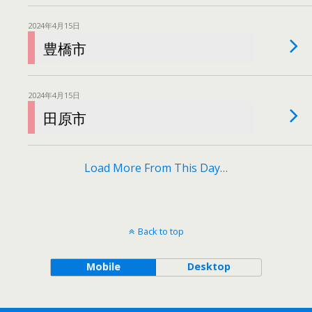
2024年4月15日
豊橋市
2024年4月15日
田原市
Load More From This Day…
Back to top
Mobile
Desktop