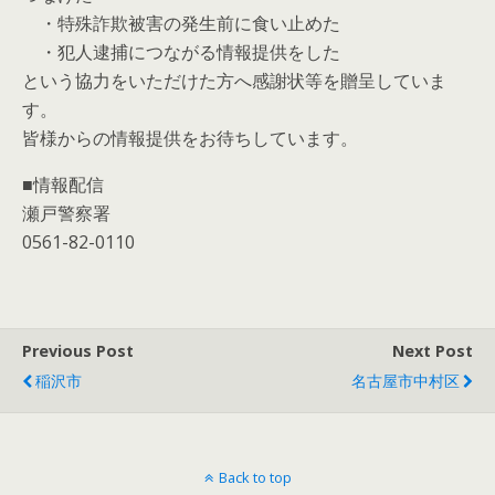
・特殊詐欺被害の発生前に食い止めた
・犯人逮捕につながる情報提供をした
という協力をいただけた方へ感謝状等を贈呈していま
す。
皆様からの情報提供をお待ちしています。
■情報配信
瀬戸警察署
0561-82-0110
Previous Post
Next Post
稲沢市
名古屋市中村区
Back to top