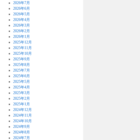
2026年7月
2026年6月
2026年5月
2026年4月
2026年3月
2026年2月
2026年1月
2025年12月
2025年11月
2025年10月
2025年9月
2025年8月
2025年7月
2025年6月
2025年5月
2025年4月
2025年3月
2025年2月
2025年1月
2024年12月
2024年11月
2024年10月
2024年9月
2024年8月
2024年7月