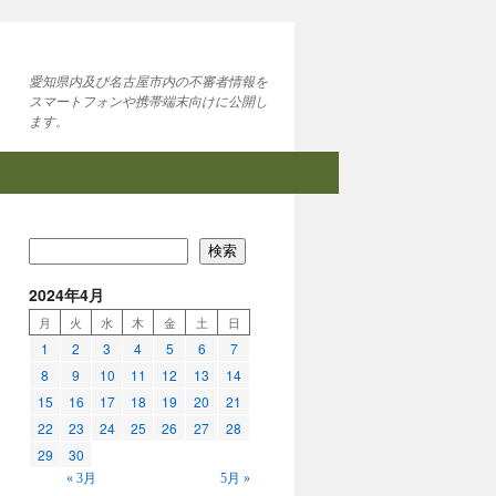
愛知県内及び名古屋市内の不審者情報を
スマートフォンや携帯端末向けに公開し
ます。
検索
2024年4月
月
火
水
木
金
土
日
1
2
3
4
5
6
7
8
9
10
11
12
13
14
15
16
17
18
19
20
21
22
23
24
25
26
27
28
29
30
« 3月
5月 »