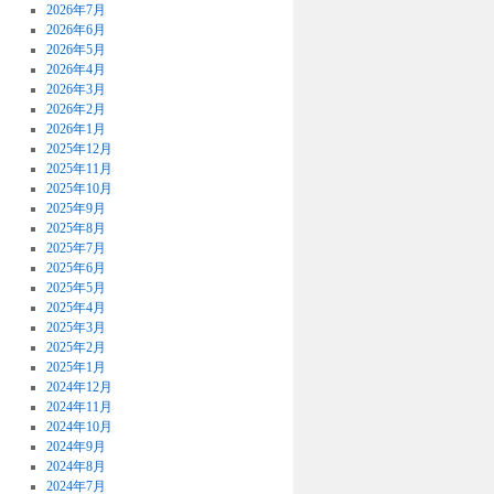
2026年7月
2026年6月
2026年5月
2026年4月
2026年3月
2026年2月
2026年1月
2025年12月
2025年11月
2025年10月
2025年9月
2025年8月
2025年7月
2025年6月
2025年5月
2025年4月
2025年3月
2025年2月
2025年1月
2024年12月
2024年11月
2024年10月
2024年9月
2024年8月
2024年7月