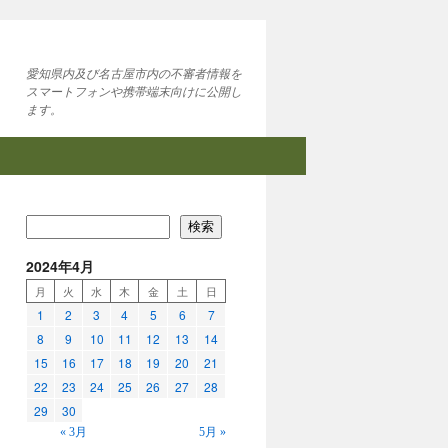
愛知県内及び名古屋市内の不審者情報を
スマートフォンや携帯端末向けに公開し
ます。
検索
2024年4月
月
火
水
木
金
土
日
1
2
3
4
5
6
7
8
9
10
11
12
13
14
15
16
17
18
19
20
21
22
23
24
25
26
27
28
29
30
« 3月
5月 »