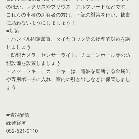
のほか、レクサスやプリウス、アルファードなどです。
これらの車種の所有者の方は、下記の対策を行い、被害
にあわないようにしましょう！
■対策
・ハンドル固定装置、タイヤロック等の物理的対策を講
じましょう
・防犯カメラ、センサーライト、チェーンポール等の防
犯設備を設置しましょう
・スマートキー、カードキーは、電波を遮断する金属缶
や専用ポーチに入れ、室内の引き出しなどに保管しまし
ょう
■情報配信
緑警察署
052-621-0110