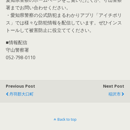
愛知県警察のホームページをご覧いただくか、守山警察
署までお問い合わせください。
・愛知県警察の公式防犯まるわかりアプリ「アイチポリ
ス」では様々な防犯情報を配信しています。ぜひインス
トールして被害防止に役立ててください。
■情報配信
守山警察署
052-798-0110
Previous Post
Next Post
丹羽郡大口町
稲沢市
Back to top