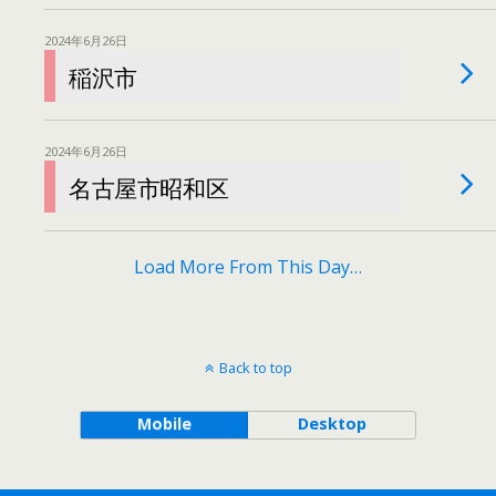
2024年6月26日
稲沢市
2024年6月26日
名古屋市昭和区
Load More From This Day…
Back to top
Mobile
Desktop