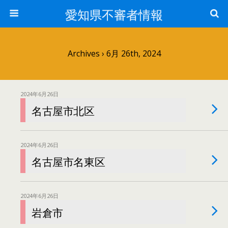
愛知県不審者情報
Archives › 6月 26th, 2024
2024年6月26日
名古屋市北区
2024年6月26日
名古屋市名東区
2024年6月26日
岩倉市