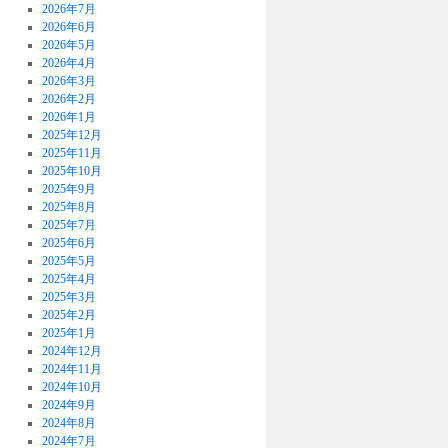
2026年7月
2026年6月
2026年5月
2026年4月
2026年3月
2026年2月
2026年1月
2025年12月
2025年11月
2025年10月
2025年9月
2025年8月
2025年7月
2025年6月
2025年5月
2025年4月
2025年3月
2025年2月
2025年1月
2024年12月
2024年11月
2024年10月
2024年9月
2024年8月
2024年7月