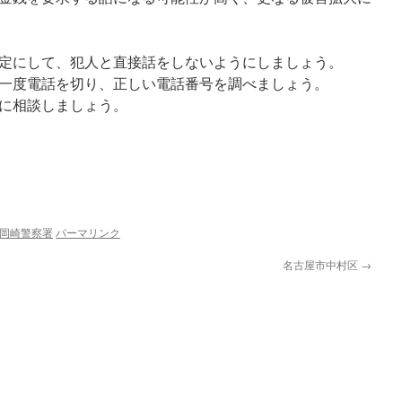
定にして、犯人と直接話をしないようにしましょう。
一度電話を切り、正しい電話番号を調べましょう。
に相談しましょう。
岡崎警察署
パーマリンク
名古屋市中村区
→