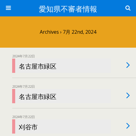
愛知県不審者情報
Archives › 7月 22nd, 2024
2024年7月22日
名古屋市緑区
2024年7月22日
名古屋市緑区
2024年7月22日
刈谷市