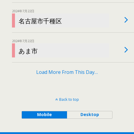
2024年7月22日
名古屋市千種区
2024年7月22日
あま市
Load More From This Day…
Back to top
Mobile
Desktop