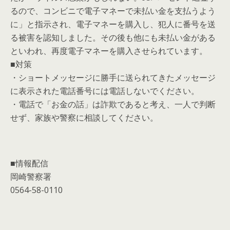
るので、コンビニで電子マネーで未払い金を支払うよう
に」と指示され、電子マネーを購入し、犯人に番号を送
る被害を認知しました。その後も他にも未払い金がある
といわれ、再度電子マネーを購入させられています。
■対策
・ショートメッセージに勝手に送られてきたメッセージ
に表示された電話番号には電話しないでください。
・電話で「お金の話」は詐欺であると考え、一人で判断
せず、家族や警察に相談してください。
■情報配信
岡崎警察署
0564-58-0110