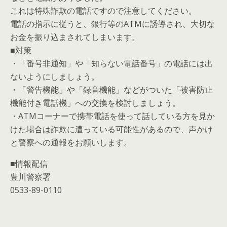
これは特殊詐欺の電話ですので注意してください。
電話の指示に従うと、銀行等のATMに誘導され、大切な
お金を振り込まされてしまいます。
■対策
・「番号非通知」や「知らない電話番号」の電話には出
ないようにしましょう。
・「警告機能」や「録音機能」などがついた「被害防止
機能付き電話機」への交換を検討しましょう。
・ATMコーナーで携帯電話を使って話している方を見か
けた場合は詐欺に遭っている可能性があるので、声かけ
と警察への通報をお願いします。
■情報配信
豊川警察署
0533-89-0110