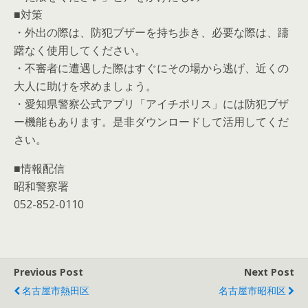
■対策
・外出の際は、防犯ブザーを持ち歩き、必要な際は、躊
躇なく使用してください。
・不審者に遭遇した際はすぐにその場から逃げ、近くの
大人に助けを求めましょう。
・愛知県警察公式アプリ「アイチポリス」には防犯ブザ
ー機能もあります。是非ダウンロードして活用してくだ
さい。
■情報配信
昭和警察署
052-852-0110
Previous Post
Next Post
名古屋市熱田区
名古屋市昭和区