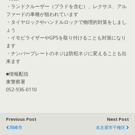
・ランドクルーザー（プラドを含む）、レクサス、アル
ファードの車種が狙われています
・タイヤロックやハンドルロックで物理的対策をしまし
ょう
・イモビライザーやGPSを取り付けることも対策になり
ます
・ナンバープレートのネジは防犯ネジに変えることも出
来ます
■情報配信
東警察署
052-936-0110
Previous Post
Next Post
岡崎市
名古屋市千種区