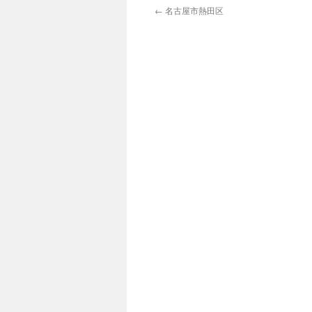
←
名古屋市熱田区