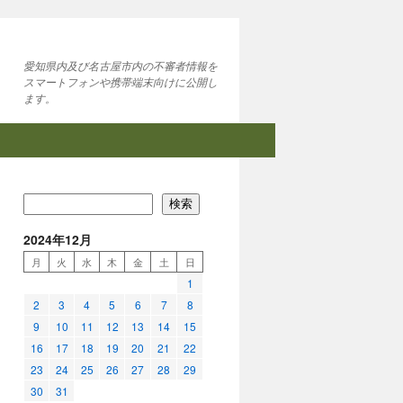
愛知県内及び名古屋市内の不審者情報を
スマートフォンや携帯端末向けに公開し
ます。
検索
2024年12月
月
火
水
木
金
土
日
1
2
3
4
5
6
7
8
9
10
11
12
13
14
15
16
17
18
19
20
21
22
23
24
25
26
27
28
29
30
31