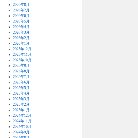
2026年8月
2026年7月
2026年6月
2026年5月
2026年4月
2026年3月
2026年2月
2026年1月
2025年12月
2025年11月
2025年10月
2025年9月
2025年8月
2025年7月
2025年6月
2025年5月
2025年4月
2025年3月
2025年2月
2025年1月
2024年12月
2024年11月
2024年10月
2024年9月
2024年8月