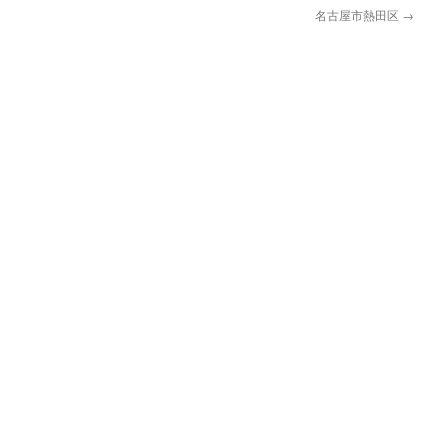
名古屋市熱田区
→