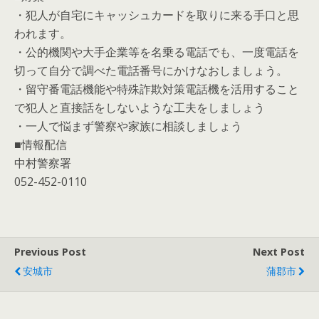
・犯人が自宅にキャッシュカードを取りに来る手口と思
われます。
・公的機関や大手企業等を名乗る電話でも、一度電話を
切って自分で調べた電話番号にかけなおしましょう。
・留守番電話機能や特殊詐欺対策電話機を活用すること
で犯人と直接話をしないような工夫をしましょう
・一人で悩まず警察や家族に相談しましょう
■情報配信
中村警察署
052-452-0110
Previous Post
Next Post
安城市
蒲郡市