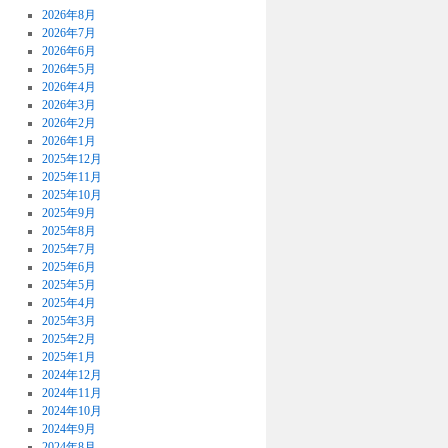
2026年8月
2026年7月
2026年6月
2026年5月
2026年4月
2026年3月
2026年2月
2026年1月
2025年12月
2025年11月
2025年10月
2025年9月
2025年8月
2025年7月
2025年6月
2025年5月
2025年4月
2025年3月
2025年2月
2025年1月
2024年12月
2024年11月
2024年10月
2024年9月
2024年8月