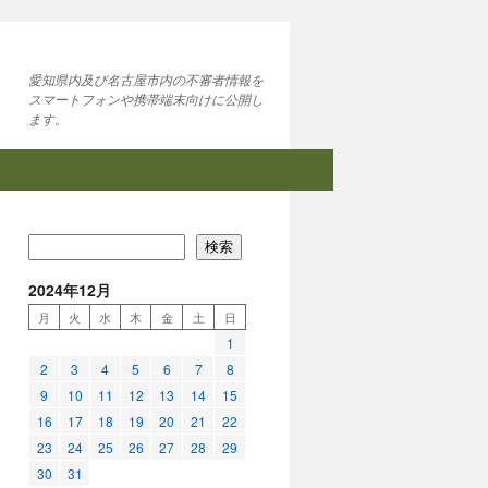
愛知県内及び名古屋市内の不審者情報を
スマートフォンや携帯端末向けに公開し
ます。
検索
2024年12月
月
火
水
木
金
土
日
1
2
3
4
5
6
7
8
9
10
11
12
13
14
15
16
17
18
19
20
21
22
23
24
25
26
27
28
29
30
31