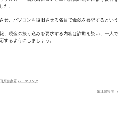
した。
させ、パソコンを復旧させる名目で金銭を要求するという
報、現金の振り込みを要求する内容は詐欺を疑い、一人で
応するようにしましょう。
田原警察署
パーマリンク
蟹江警察署
→