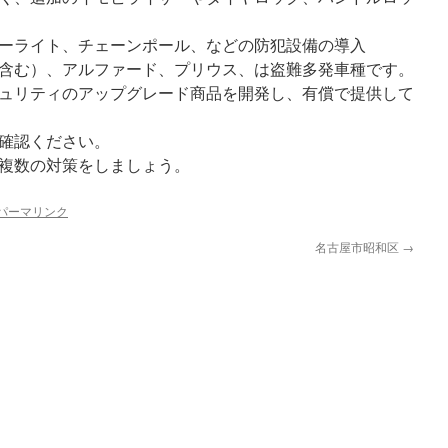
ーライト、チェーンポール、などの防犯設備の導入
含む）、アルファード、プリウス、は盗難多発車種です。
ュリティのアップグレード商品を開発し、有償で提供して
確認ください。
複数の対策をしましょう。
パーマリンク
名古屋市昭和区
→