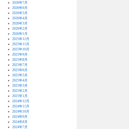
2026年7月
2026年6月
2026年5月
2026年4月
2026年3月
2026年2月
2026年1月
2025年12月
2025年11月
2025年10月
2025年9月
2025年8月
2025年7月
2025年6月
2025年5月
2025年4月
2025年3月
2025年2月
2025年1月
2024年12月
2024年11月
2024年10月
2024年9月
2024年8月
2024年7月