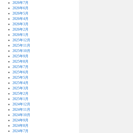
2026年7月
2026年6月
2026年5月
2026年4月
2026年3月
2026年2月
2026年1月
2025年12月
2025年11月
2025年10月
2025年9月
2025年8月
2025年7月
2025年6月
2025年5月
2025年4月
2025年3月
2025年2月
2025年1月
2024年12月
2024年11月
2024年10月
2024年9月
2024年8月
2024年7月