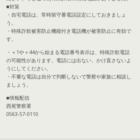
■対策
・自宅電話は、常時留守番電話設定にしておきましょ
う。
・特殊詐欺被害防止機能付き電話機が被害防止に有効で
す。
・＋1や＋44から始まる電話番号表示は、特殊詐欺電話
の可能性があります。電話には出ない、かけ直さないよ
うにしてください。
・不審な電話は自分で判断しないで警察や家族に相談し
ましょう。
■情報配信
西尾警察署
0563-57-0110