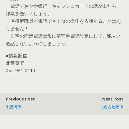
・電話でお金や銀行、キャッシュカードの話が出たら、
詐欺を疑いましょう。
・区役所職員が電話でＡＴＭの操作を依頼することはあ
りません！
・自宅の固定電話は常に留守番電話設定にして、犯人と
会話しないようにしましょう。
■情報配信
北警察署
052-981-0110
Previous Post
Next Post
豊橋市
北名古屋市