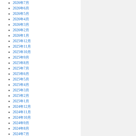
2026年7月
2026年6月
2026年5月
2026年4月
2026年3月
2026年2月
2026年1月
2025年12月
2025年11月
2025年10月
2025年9月
2025年8月
2025年7月
2025年6月
2025年5月
2025年4月
2025年3月
2025年2月
2025年1月
2024年12月
2024年11月
2024年10月
2024年9月
2024年8月
2024年7月