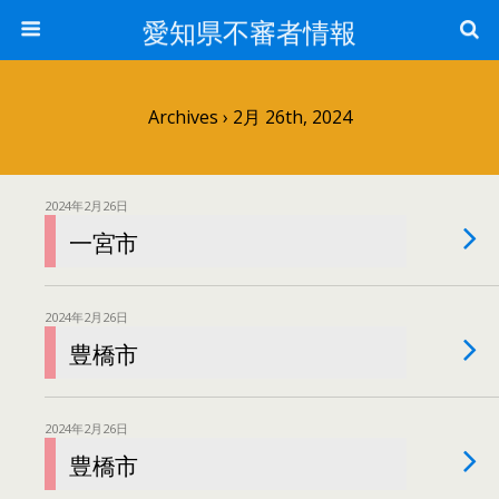
愛知県不審者情報
Archives › 2月 26th, 2024
2024年2月26日
一宮市
2024年2月26日
豊橋市
2024年2月26日
豊橋市