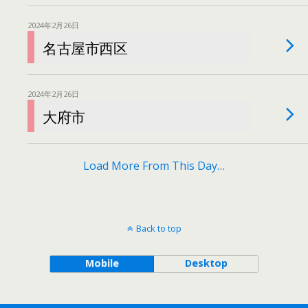
2024年2月26日
名古屋市西区
2024年2月26日
大府市
Load More From This Day…
Back to top
Mobile
Desktop