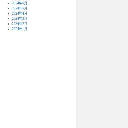
2024年6月
2024年5月
2024年4月
2024年3月
2024年2月
2024年1月