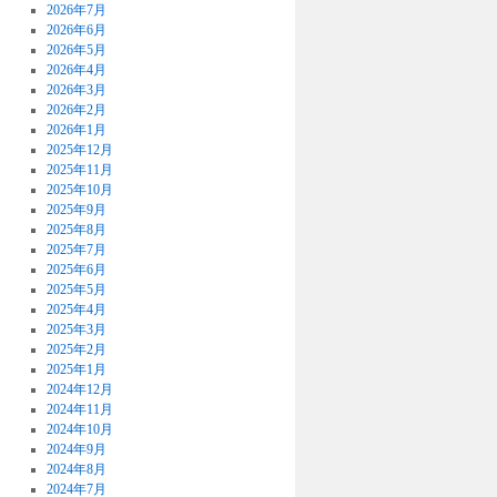
2026年7月
2026年6月
2026年5月
2026年4月
2026年3月
2026年2月
2026年1月
2025年12月
2025年11月
2025年10月
2025年9月
2025年8月
2025年7月
2025年6月
2025年5月
2025年4月
2025年3月
2025年2月
2025年1月
2024年12月
2024年11月
2024年10月
2024年9月
2024年8月
2024年7月