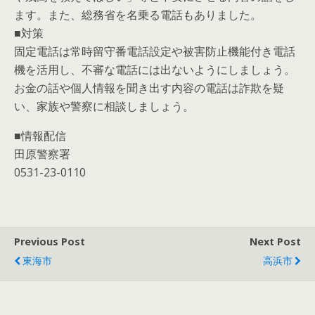
ます。また、総務省を名乗る電話もありました。
■対策
固定電話は常時留守番電話設定や被害防止機能付き電話
機を活用し、不審な電話には出ないようにしましょう。
お金の話や個人情報を聞き出す内容の電話は詐欺を疑
い、家族や警察に相談しましょう。
■情報配信
田原警察署
0531-23-0110
Previous Post
Next Post
東海市
高浜市