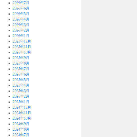
2026年7月
2026年6月
2026年5月
2026年4月
2026年3月
2026年2月
2026年1月
2025年12月
2025年11月
2025年10月
2025年9月
2025年8月
2025年7月
2025年6月
2025年5月
2025年4月
2025年3月
2025年2月
2025年1月
2024年12月
2024年11月
2024年10月
2024年9月
2024年8月
2024年7月