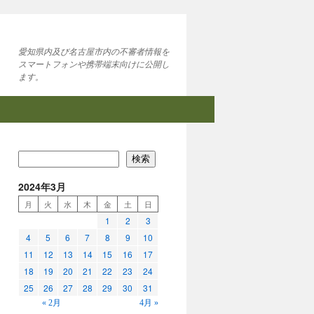
愛知県内及び名古屋市内の不審者情報を
スマートフォンや携帯端末向けに公開し
ます。
検索
2024年3月
月
火
水
木
金
土
日
1
2
3
4
5
6
7
8
9
10
11
12
13
14
15
16
17
18
19
20
21
22
23
24
25
26
27
28
29
30
31
« 2月
4月 »