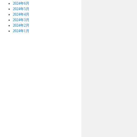
2024年6月
2024年5月
2024年4月
2024年3月
2024年2月
2024年1月