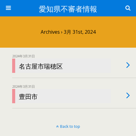
愛知県不審者情報
Archives › 3月 31st, 2024
2024年3月31日
名古屋市瑞穂区
2024年3月31日
豊田市
Back to top