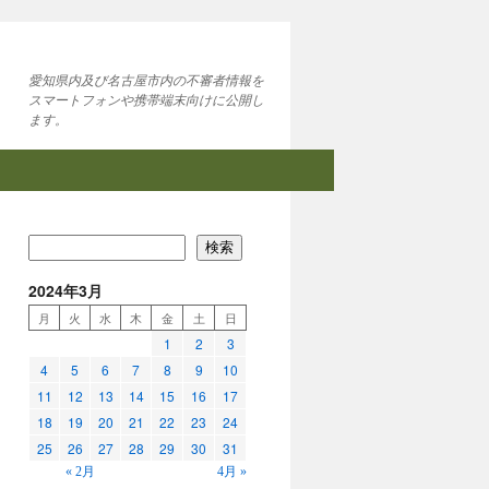
愛知県内及び名古屋市内の不審者情報を
スマートフォンや携帯端末向けに公開し
ます。
検索
2024年3月
月
火
水
木
金
土
日
1
2
3
4
5
6
7
8
9
10
11
12
13
14
15
16
17
18
19
20
21
22
23
24
25
26
27
28
29
30
31
« 2月
4月 »