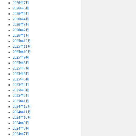
2026年7月
2026年6月
2026年5月
2026年4月
2026年3月
2026年2月
2026年1月
2025年12月
2025年11月
2025年10月
2025年9月
2025年8月
2025年7月
2025年6月
2025年5月
2025年4月
2025年3月
2025年2月
2025年1月
2024年12月
2024年11月
2024年10月
2024年9月
2024年8月
2024年7月