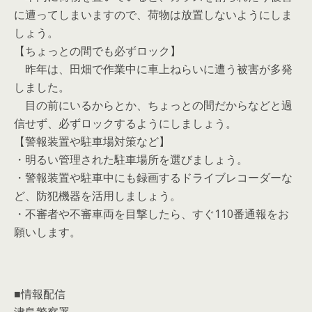
に遭ってしまいますので、荷物は放置しないようにしま
しょう。
【ちょっとの間でも必ずロック】
昨年は、田畑で作業中に車上ねらいに遭う被害が多発
しました。
目の前にいるからとか、ちょっとの間だからなどと過
信せず、必ずロックするようにしましょう。
【警報装置や駐車場対策など】
・明るい管理された駐車場所を選びましょう。
・警報装置や駐車中にも録画するドライブレコーダーな
ど、防犯機器を活用しましょう。
・不審者や不審車両を目撃したら、すぐ110番通報をお
願いします。
■情報配信